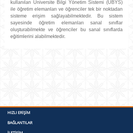
kullanılan Üniversite Bilgi Yönetim Sistemi (UBYS)
ile öğretim elemanları ve öğrenciler tek bir noktadan
sisteme erişim sağlayabilmektedir. Bu sistem
sayesinde öğretim elemanları sanal sınıflar
oluşturabilmekte ve öğrenciler bu sanal sınıflarda
eğitimlerini alabilmektedir.
HIZLI ERIŞIM
BAĞLANTILAR
İLETIŞIM