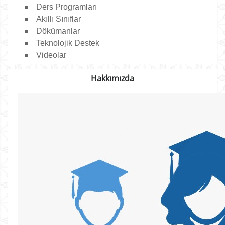
Ders Programları
Akıllı Sınıflar
Dökümanlar
Teknolojik Destek
Videolar
Hakkımızda