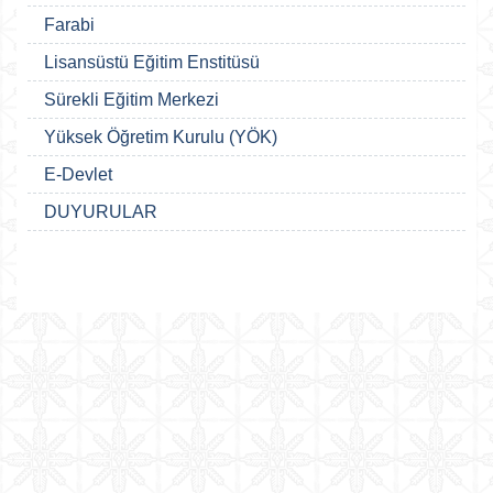
Farabi
Lisansüstü Eğitim Enstitüsü
Sürekli Eğitim Merkezi
Yüksek Öğretim Kurulu (YÖK)
E-Devlet
DUYURULAR