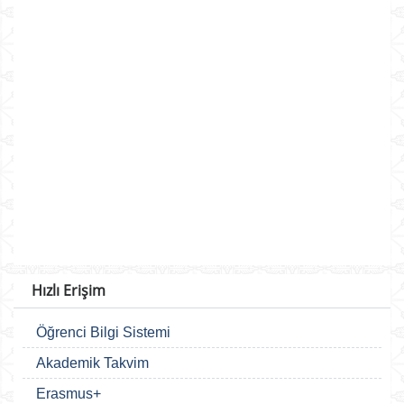
Hızlı Erişim
Öğrenci Bilgi Sistemi
Akademik Takvim
Erasmus+