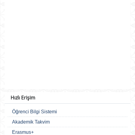
Hızlı Erişim
Öğrenci Bilgi Sistemi
Akademik Takvim
Erasmus+